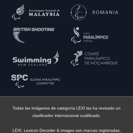
Todas las imágenes de categoría LEXI las ha revisado un
clasificador internacional cualificado.
LEXI, Lexicon Decoder & images son marcas registradas,