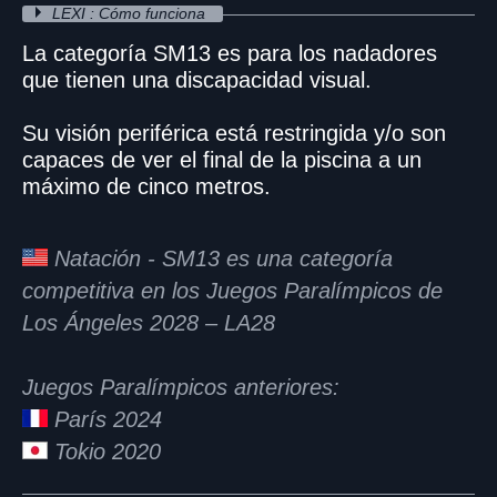
LEXI : Cómo funciona
La categoría SM13 es para los nadadores
que tienen una discapacidad visual.
Su visión periférica está restringida y/o son
capaces de ver el final de la piscina a un
máximo de cinco metros.
Natación - SM13 es una categoría
competitiva en los Juegos Paralímpicos de
Los Ángeles 2028 – LA28
Juegos Paralímpicos anteriores:
París 2024
Tokio 2020