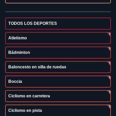
TODOS LOS DEPORTES
Atletismo
Bádminton
Baloncesto en silla de ruedas
Boccia
Ciclismo en carretera
Ciclismo en pista