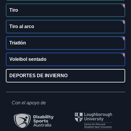
Tiro
Tiro al arco
Triatlón
Voleibol sentado
DEPORTES DE INVIERNO
Con el apoyo de