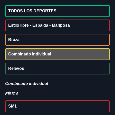
TODOS LOS DEPORTES
Estilo libre • Espalda • Mariposa
Braza
Combinado individual
Relevos
Combinado individual
FÍSICA
SM1