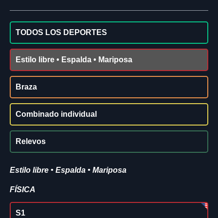
TODOS LOS DEPORTES
Estilo libre • Espalda • Mariposa
Braza
Combinado individual
Relevos
Estilo libre • Espalda • Mariposa
FÍSICA
S1