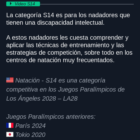
Video S14
La categoría S14 es para los nadadores que
tienen una discapacidad intelectual.
A estos nadadores les cuesta comprender y
aplicar las técnicas de entrenamiento y las
estrategias de competición, sobre todo en los
centros de natación muy frecuentados.
Natación - S14 es una categoría
competitiva en los Juegos Paralímpicos de
Los Ángeles 2028 – LA28
Juegos Paralímpicos anteriores:
París 2024
Tokio 2020