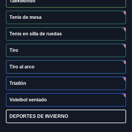
Taekwondo
Tenis de mesa
Tenis en silla de ruedas
Tiro
Tiro al arco
Triatlón
Voleibol sentado
DEPORTES DE INVIERNO