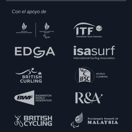
Con el apoyo de