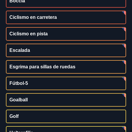
Boccia
Ciclismo en carretera
Ciclismo en pista
Escalada
Esgrima para sillas de ruedas
Fútbol-5
Goalball
Golf