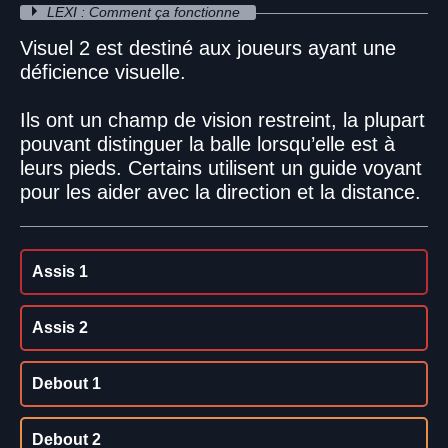
LEXI : Comment ça fonctionne
Visuel 2 est destiné aux joueurs ayant une
déficience visuelle.
Ils ont un champ de vision restreint, la plupart
pouvant distinguer la balle lorsqu’elle est à
leurs pieds. Certains utilisent un guide voyant
pour les aider avec la direction et la distance.
Assis 1
Assis 2
Debout 1
Debout 2