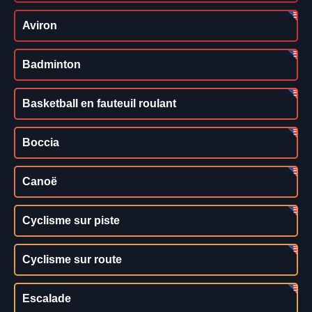
Aviron
Badminton
Basketball en fauteuil roulant
Boccia
Canoë
Cyclisme sur piste
Cyclisme sur route
Escalade