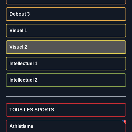
Debout 3
Visuel 1
Visuel 2
Intellectuel 1
Intellectuel 2
TOUS LES SPORTS
Athlétisme