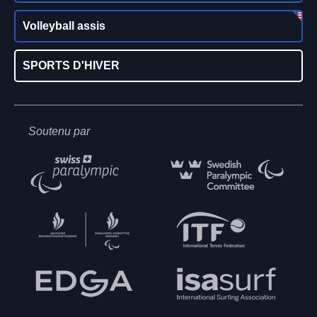
Volleyball assis
SPORTS D'HIVER
Soutenu par