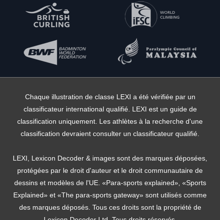
Chaque illustration de classe LEXI a été vérifiée par un
classificateur international qualifié. LEXI est un guide de
classification uniquement. Les athlètes à la recherche d'une
classification devraient consulter un classificateur qualifié.
LEXI, Lexicon Decoder & images sont des marques déposées,
protégées par le droit d'auteur et le droit communautaire de
dessins et modèles de l'UE. «Para-sports explained», «Sports
Explained» et «The para-sports gateway» sont utilisés comme
des marques déposés. Tous ces droits sont la propriété de
Lexicon Decoder Ltd. Tous droits réservés.