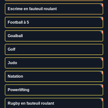
Escrime en fauteuil roulant
Football à 5
Goalball
Golf
Judo
Natation
Powerlifting
Rugby en fauteuil roulant