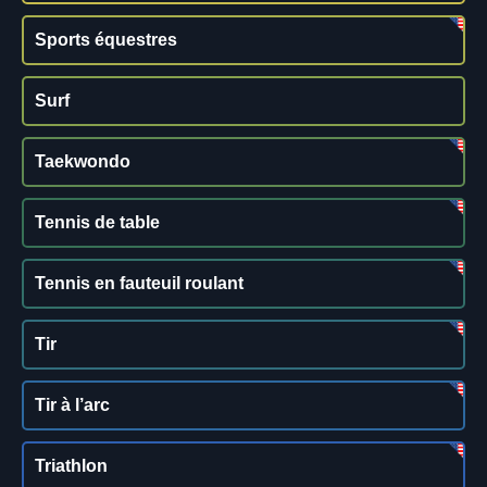
Sports équestres
Surf
Taekwondo
Tennis de table
Tennis en fauteuil roulant
Tir
Tir à l’arc
Triathlon