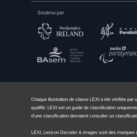
Soutenu par
Chaque illustration de classe LEXI a été vérifiée par u
qualifié. LEXI est un guide de classification uniqueme
d'une classification devraient consulter un classificate
LEXI, Lexicon Decoder & images sont des marques d