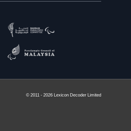
© 2011 - 2026 Lexicon Decoder Limited