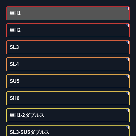
WH1
WH2
SL3
SL4
SU5
SH6
WH1-2ダブルス
SL3-SU5ダブルス