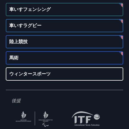
車いすフェンシング
車いすラグビー
陸上競技
馬術
ウィンタースポーツ
後援