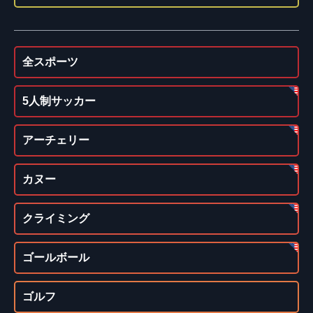
全スポーツ
5人制サッカー
アーチェリー
カヌー
クライミング
ゴールボール
ゴルフ