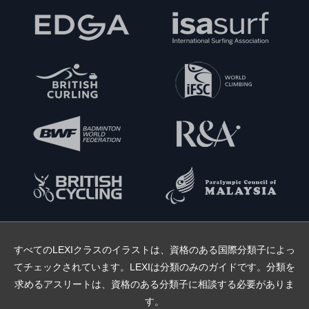
すべてのLEXIクラスのイラストは、資格のある国際分類子によっ
てチェックされています。LEXIは分類のみのガイドです。分類を
求めるアスリートは、資格のある分類子に相談する必要がありま
す。