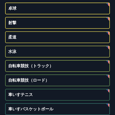
卓球
射撃
柔道
水泳
自転車競技（トラック）
自転車競技（ロード）
車いすテニス
車いすバスケットボール