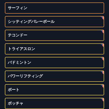
サーフィン
シッティングバレーボール
テコンドー
トライアスロン
バドミントン
パワーリフティング
ボート
ボッチャ