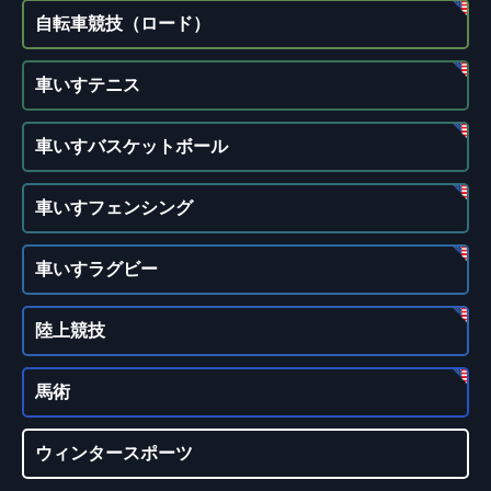
自転車競技（ロード）
車いすテニス
車いすバスケットボール
車いすフェンシング
車いすラグビー
陸上競技
馬術
ウィンタースポーツ