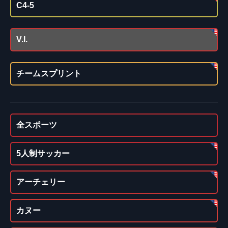
C4-5
V.I.
チームスプリント
全スポーツ
5人制サッカー
アーチェリー
カヌー