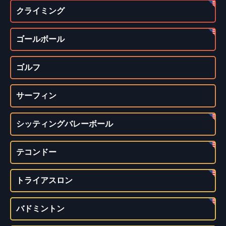
クライミング
ゴールボール
ゴルフ
サーフィン
シッティングバレーボール
テコンドー
トライアスロン
バドミントン