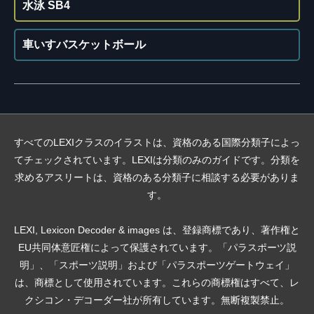
水泳 SB4
車いすバスケットボール
すべてのLEXIクラスのイラストは、資格のある国際分類子によっ
てチェックされています。LEXIは分類のみのガイドです。分類を
求めるアスリートは、資格のある分類子に相談する必要がありま
す。
LEXI, Lexicon Decoder & images は、登録商標であり、著作権と
EU共同体意匠権によって保護されています。「パラスポーツ説
明」、「スポーツ説明」および「パラスポーツゲートウェイ」
は、商標として使用されています。これらの商標権はすべて、レ
クシコン・デコーダー社が所有しています。無断複製禁止。