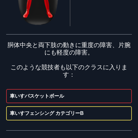
胴体中央と両下肢の動きに重度の障害、片腕
にも軽度の障害。
このような競技者も以下のクラスに入りま
す：
車いすバスケットボール
車いすフェンシング カテゴリーB