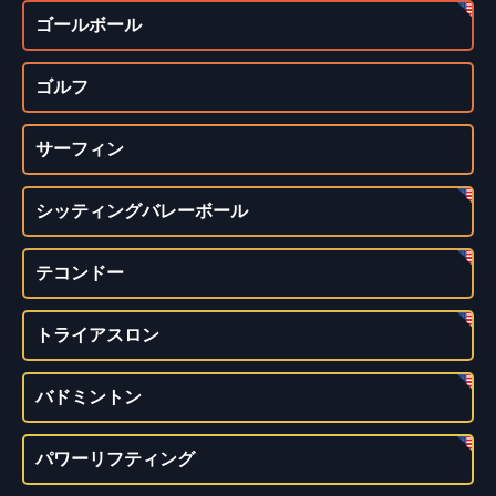
ゴールボール
ゴルフ
サーフィン
シッティングバレーボール
テコンドー
トライアスロン
バドミントン
パワーリフティング