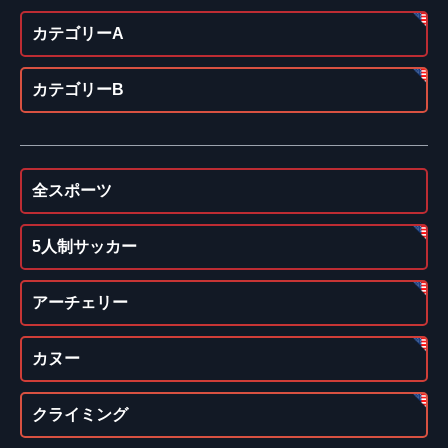
カテゴリーA
カテゴリーB
全スポーツ
5人制サッカー
アーチェリー
カヌー
クライミング