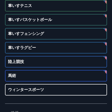
車いすテニス
車いすバスケットボール
車いすフェンシング
車いすラグビー
陸上競技
馬術
ウィンタースポーツ