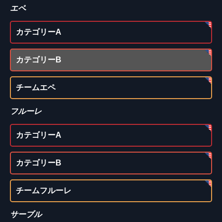
エペ
カテゴリーA
カテゴリーB
チームエペ
フルーレ
カテゴリーA
カテゴリーB
チームフルーレ
サーブル