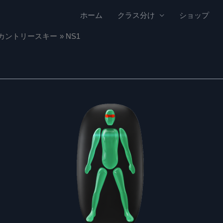
ホーム
クラス分け
ショップ
カントリースキー
NS1