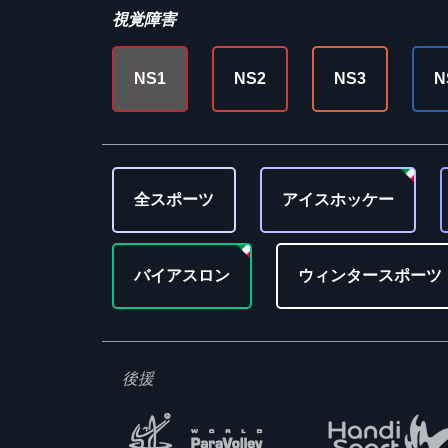
視覚障害
NS1
NS2
NS3
N
全スポーツ
アイスホッケー
バイアスロン
ウィンタースポーツ
後援