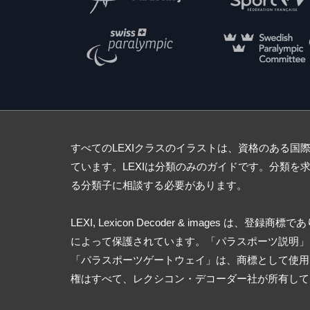
すべてのLEXIクラスのイラストは、資格のある国
ています。LEXIは分類のみのガイドです。分類を
る分類子に相談する必要があります。
LEXI, Lexicon Decoder & images は、
によって保護されています。「パラスポーツ説明」
「パラスポーツゲートウェイ」は、商標として使用
権はすべて、レクシコン・デコーダー社が所有して