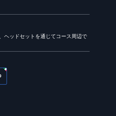
、ヘッドセットを通じてコース周辺で
9