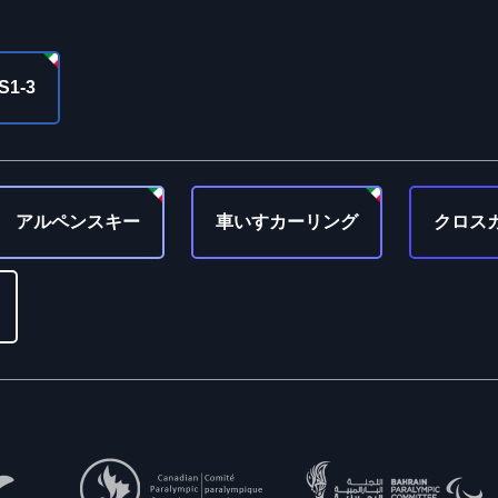
S1-3
アルペンスキー
車いすカーリング
クロス