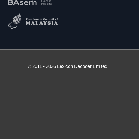
© 2011 - 2026 Lexicon Decoder Limited