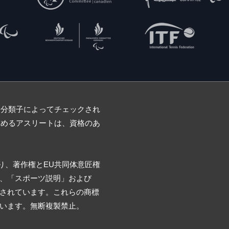
際分類子によってチェックされ
求めるアスリートは、資格のあ
登録商標であり、著作権とEU共同体意匠権
、「スポーツ説明」および
されています。これらの商標
います。無断複製禁止。