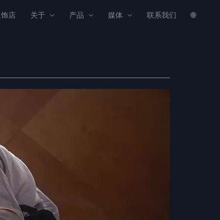
服饰店
关于
产品
媒体
联系我们
🌐