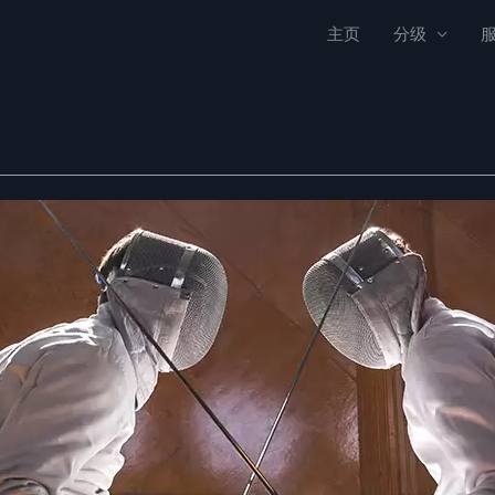
主页
分级