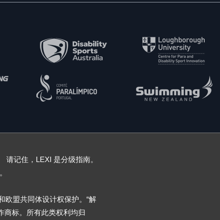
 请记住，LEXI 是分级指南。
。
受版权和欧盟共同体设计权保护。“解
用作商标。所有此类权利均归