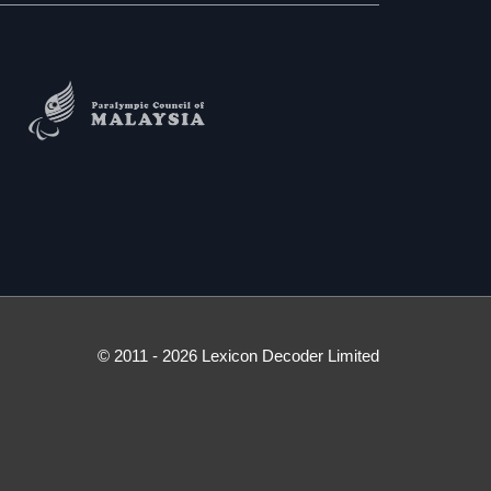
© 2011 - 2026 Lexicon Decoder Limited