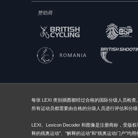
赞助商
每张 LEXI 类别插图都经过合格的国际分级人员检查。
所有运动员都需要由合格的分级人员进行评估和分级
LEXI、Lexicon Decoder 和图像是注册商标，
释的残奥运动”、“解释的运动”和“残奥运动门户”均