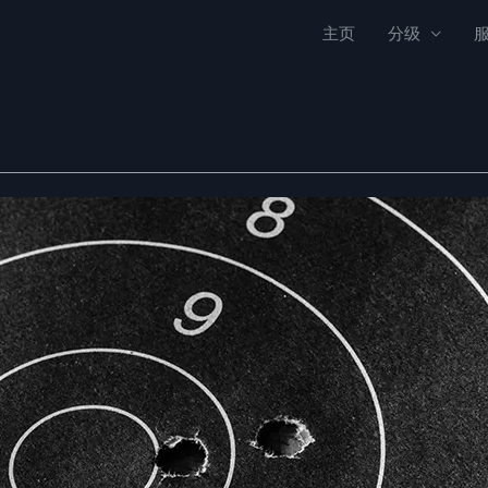
主页
分级