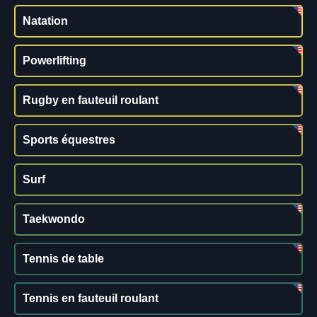
Natation
Powerlifting
Rugby en fauteuil roulant
Sports équestres
Surf
Taekwondo
Tennis de table
Tennis en fauteuil roulant