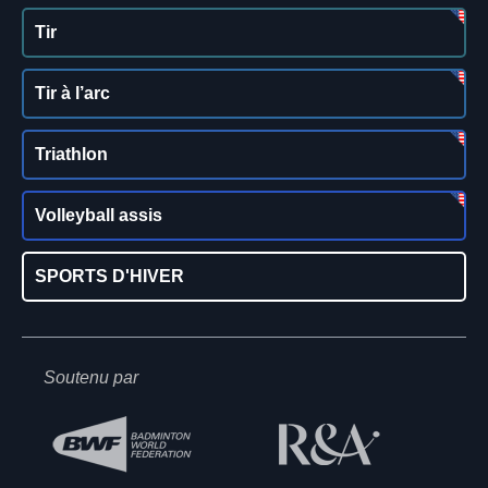
Tir
Tir à l’arc
Triathlon
Volleyball assis
SPORTS D'HIVER
Soutenu par