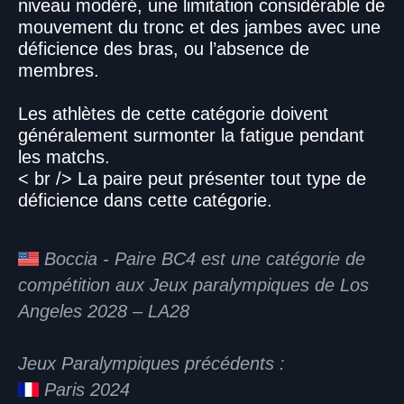
niveau modéré, une limitation considérable de
mouvement du tronc et des jambes avec une
déficience des bras, ou l’absence de
membres.
Les athlètes de cette catégorie doivent
généralement surmonter la fatigue pendant
les matchs.
< br /> La paire peut présenter tout type de
déficience dans cette catégorie.
Boccia - Paire BC4 est une catégorie de
compétition aux Jeux paralympiques de Los
Angeles 2028 – LA28
Jeux Paralympiques précédents :
Paris 2024