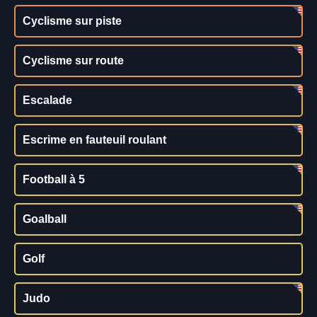
Cyclisme sur piste
Cyclisme sur route
Escalade
Escrime en fauteuil roulant
Football à 5
Goalball
Golf
Judo