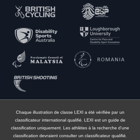
Chaque illustration de classe LEXI a été vérifiée par un
classificateur international qualifié. LEXI est un guide de
classification uniquement. Les athlètes à la recherche d'une
classification devraient consulter un classificateur qualifié.