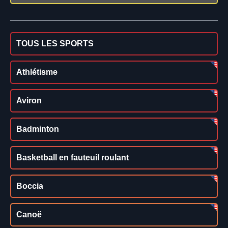
TOUS LES SPORTS
Athlétisme
Aviron
Badminton
Basketball en fauteuil roulant
Boccia
Canoë