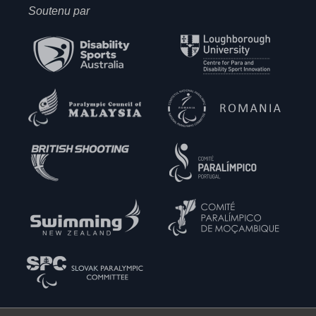
Soutenu par