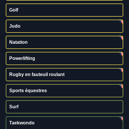
Golf
Judo
Natation
Powerlifting
Rugby en fauteuil roulant
Sports équestres
Surf
Taekwondo