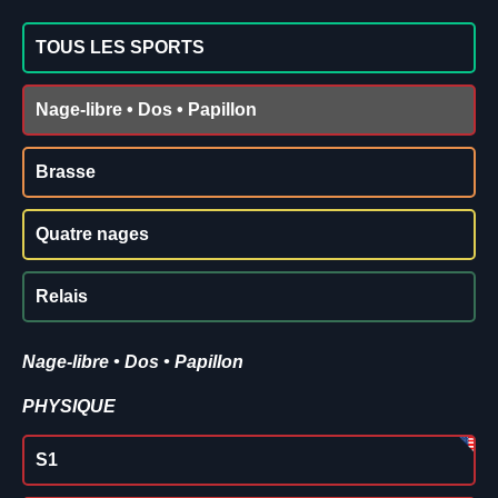
TOUS LES SPORTS
Nage-libre • Dos • Papillon
Brasse
Quatre nages
Relais
Nage-libre • Dos • Papillon
PHYSIQUE
S1