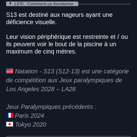
LEXI : Comment ça fonctionne
S13 est destiné aux nageurs ayant une
déficience visuelle.
Leur vision périphérique est restreinte et / ou
ils peuvent voir le bout de la piscine à un
maximum de cinq mètres.
Natation - S13 (S12-13) est une catégorie
de compétition aux Jeux paralympiques de
Los Angeles 2028 – LA28
Jeux Paralympiques précédents :
Paris 2024
Tokyo 2020