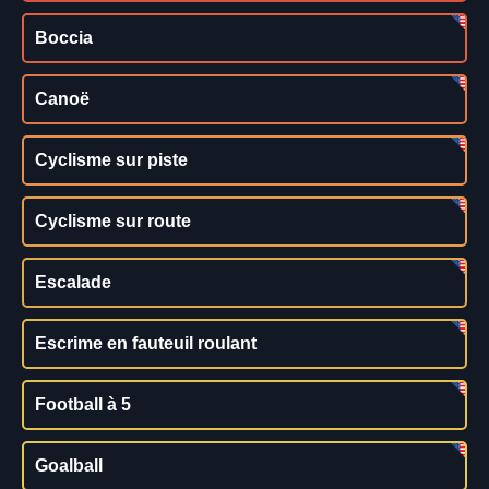
Boccia
Canoë
Cyclisme sur piste
Cyclisme sur route
Escalade
Escrime en fauteuil roulant
Football à 5
Goalball