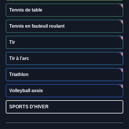
Tennis de table
Tennis en fauteuil roulant
Tir
Tir à l’arc
Triathlon
Volleyball assis
SPORTS D'HIVER