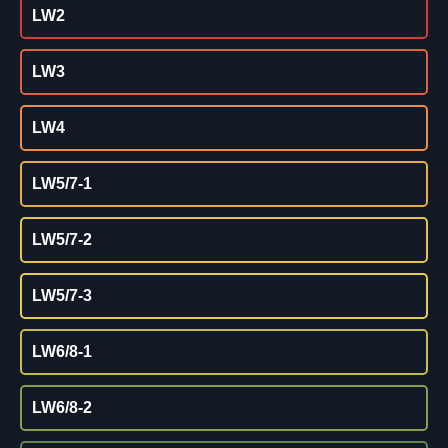
LW2
LW3
LW4
LW5/7-1
LW5/7-2
LW5/7-3
LW6/8-1
LW6/8-2