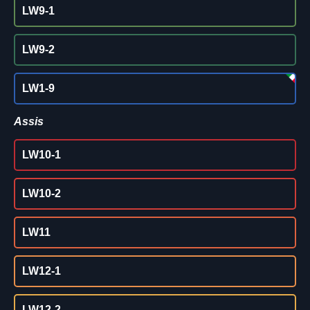
LW9-1
LW9-2
LW1-9
Assis
LW10-1
LW10-2
LW11
LW12-1
LW12-2