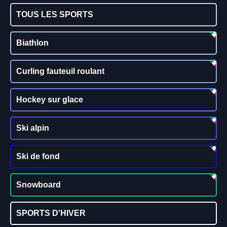
TOUS LES SPORTS
Biathlon
Curling fauteuil roulant
Hockey sur glace
Ski alpin
Ski de fond
Snowboard
SPORTS D'HIVER