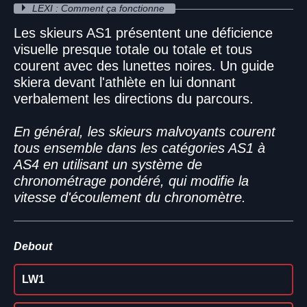
LEXI : Comment ça fonctionne
Les skieurs AS1 présentent une déficience
visuelle presque totale ou totale et tous
courent avec des lunettes noires. Un guide
skiera devant l'athlète en lui donnant
verbalement les directions du parcours.
En général, les skieurs malvoyants courent
tous ensemble dans les catégories AS1 à
AS4 en utilisant un système de
chronométrage pondéré, qui modifie la
vitesse d'écoulement du chronomètre.
Debout
LW1