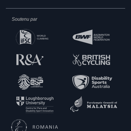
Soutenu par