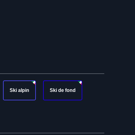
Ski alpin
Ski de fond