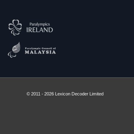
© 2011 - 2026 Lexicon Decoder Limited