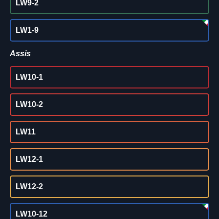
LW9-2
LW1-9
Assis
LW10-1
LW10-2
LW11
LW12-1
LW12-2
LW10-12