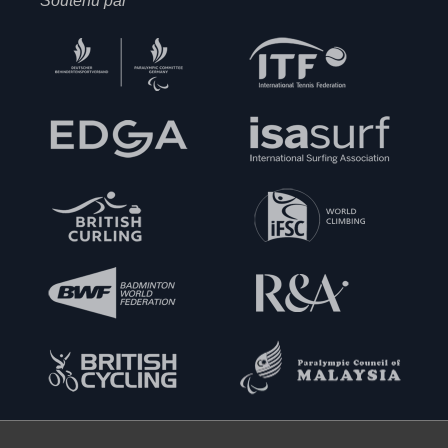
Soutenu par