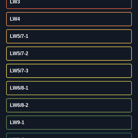
LW3
LW4
LW5/7-1
LW5/7-2
LW5/7-3
LW6/8-1
LW6/8-2
LW9-1