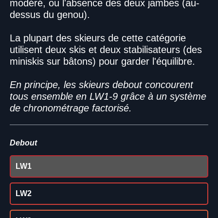
modéré, ou l'absence des deux jambes (au-
dessus du genou).
La plupart des skieurs de cette catégorie
utilisent deux skis et deux stabilisateurs (des
miniskis sur bâtons) pour garder l'équilibre.
En principe, les skieurs debout concourent
tous ensemble en LW1-9 grâce à un système
de chronométrage factorisé.
Debout
LW1
LW2