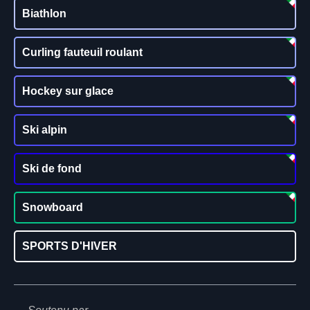
Biathlon
Curling fauteuil roulant
Hockey sur glace
Ski alpin
Ski de fond
Snowboard
SPORTS D'HIVER