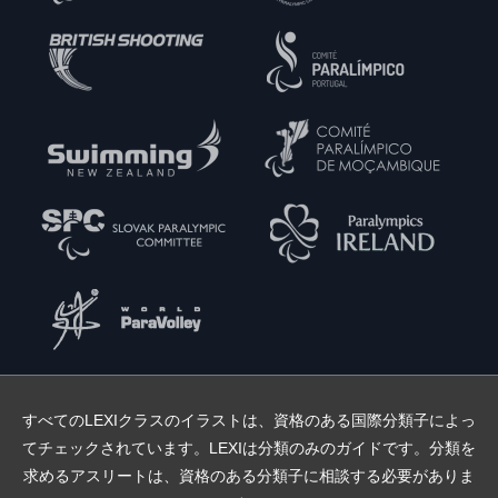
すべてのLEXIクラスのイラストは、資格のある国際分類子によっ
てチェックされています。LEXIは分類のみのガイドです。分類を
求めるアスリートは、資格のある分類子に相談する必要がありま