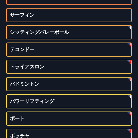
サーフィン
シッティングバレーボール
テコンドー
トライアスロン
バドミントン
パワーリフティング
ボート
ボッチャ