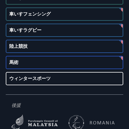
車いすフェンシング
車いすラグビー
陸上競技
馬術
ウィンタースポーツ
後援