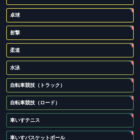
卓球
射撃
柔道
水泳
自転車競技（トラック）
自転車競技（ロード）
車いすテニス
車いすバスケットボール