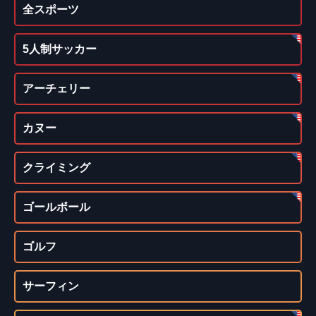
全スポーツ
5人制サッカー
アーチェリー
カヌー
クライミング
ゴールボール
ゴルフ
サーフィン