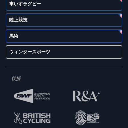
車いすラグビー
陸上競技
馬術
ウィンタースポーツ
後援