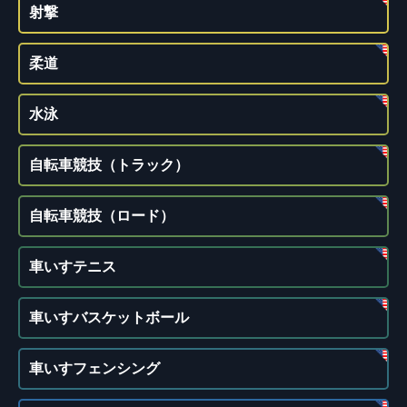
射撃
柔道
水泳
自転車競技（トラック）
自転車競技（ロード）
車いすテニス
車いすバスケットボール
車いすフェンシング