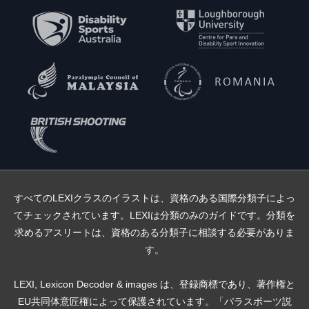
すべてのLEXIクラスのイラストは、資格のある国際分類子によっ
てチェックされています。LEXIは分類のみのガイドです。分類を
求めるアスリートは、資格のある分類子に相談する必要がありま
す。
LEXI, Lexicon Decoder & images は、登録商標であり、著作権と
EU共同体意匠権によって保護されています。「パラスポーツ説