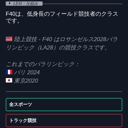
LEXI：仕組み
F40は、低身長のフィールド競技者のクラス
です。
陸上競技 - F40 はロサンゼルス2028パラ
リンピック（LA28）の競技クラスです。
これまでのパラリンピック：
パリ 2024
東京2020
全スポーツ
トラック競技