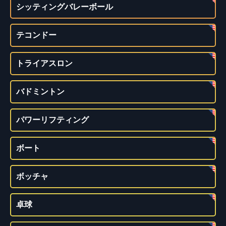
シッティングバレーボール
テコンドー
トライアスロン
バドミントン
パワーリフティング
ボート
ボッチャ
卓球