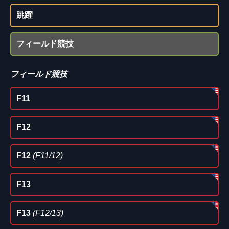
跳躍
フィールド競技
フィールド競技
F11
F12
F12
(F11/12)
F13
F13
(F12/13)