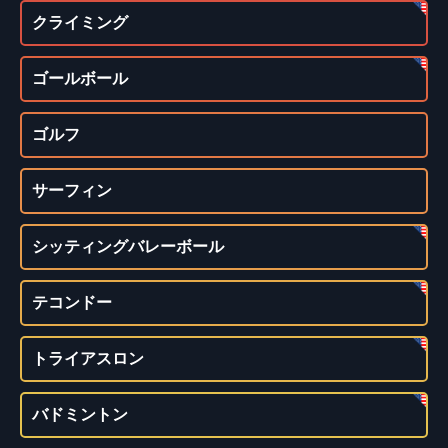
クライミング
ゴールボール
ゴルフ
サーフィン
シッティングバレーボール
テコンドー
トライアスロン
バドミントン