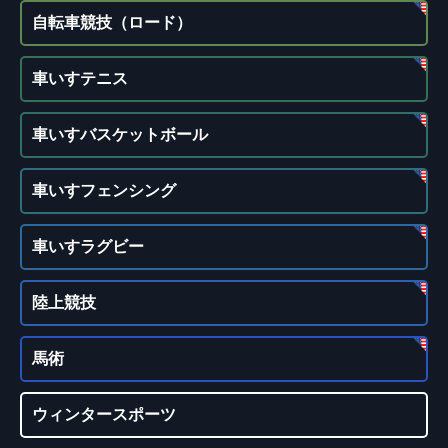
自転車競技（ロード）
車いすテニス
車いすバスケットボール
車いすフェンシング
車いすラグビー
陸上競技
馬術
ウィンタースポーツ