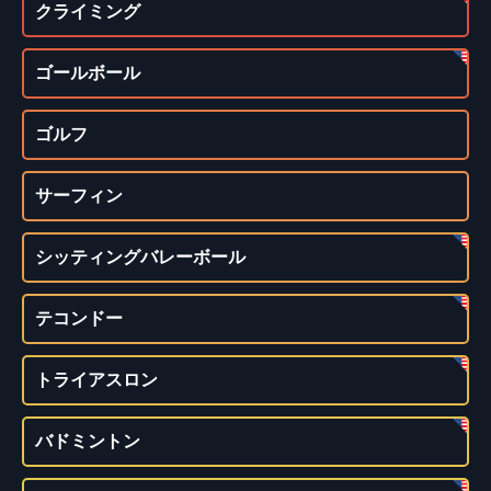
クライミング
ゴールボール
ゴルフ
サーフィン
シッティングバレーボール
テコンドー
トライアスロン
バドミントン