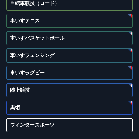
自転車競技（ロード）
車いすテニス
車いすバスケットボール
車いすフェンシング
車いすラグビー
陸上競技
馬術
ウィンタースポーツ