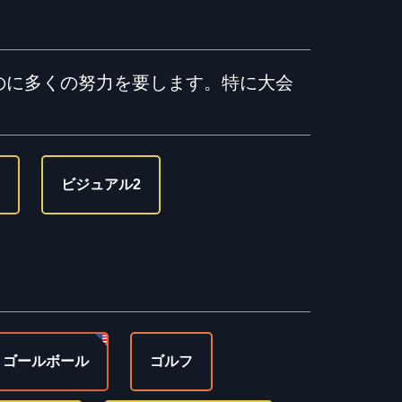
のに多くの努力を要します。特に大会
ビジュアル2
ゴールボール
ゴルフ