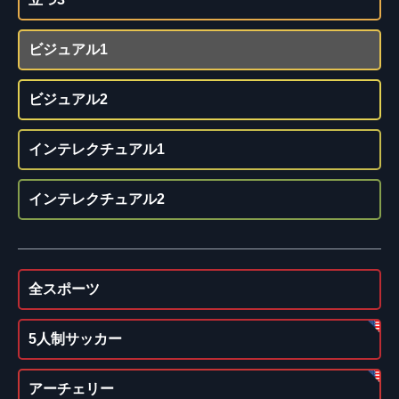
ビジュアル1
ビジュアル2
インテレクチュアル1
インテレクチュアル2
全スポーツ
5人制サッカー
アーチェリー