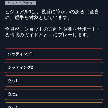
LEXI：仕組み
ビジュアル1は、視覚に障がいのある（全盲
の）選手を対象としています。
全員が、ショットの方向と距離をサポートす
る晴眼のガイドとともにプレーします。
シッティング1
シッティング2
立つ1
立つ2
立つ3