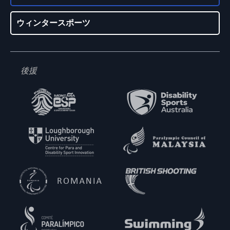
ウィンタースポーツ
後援