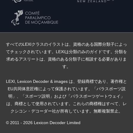
すべてのLEXIクラスのイラストは、資格のある国際分類子によっ
てチェックされています。LEXIは分類のみのガイドです。分類を
求めるアスリートは、資格のある分類子に相談する必要がありま
す。
LEXI, Lexicon Decoder & images は、登録商標であり、著作権と
EU共同体意匠権によって保護されています。「パラスポーツ説
明」、「スポーツ説明」および「パラスポーツゲートウェイ」
は、商標として使用されています。これらの商標権はすべて、レ
クシコン・デコーダー社が所有しています。無断複製禁止。
© 2011 - 2026 Lexicon Decoder Limited