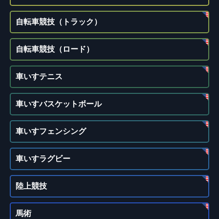
自転車競技（トラック）
自転車競技（ロード）
車いすテニス
車いすバスケットボール
車いすフェンシング
車いすラグビー
陸上競技
馬術