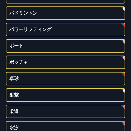
バドミントン
パワーリフティング
ボート
ボッチャ
卓球
射撃
柔道
水泳