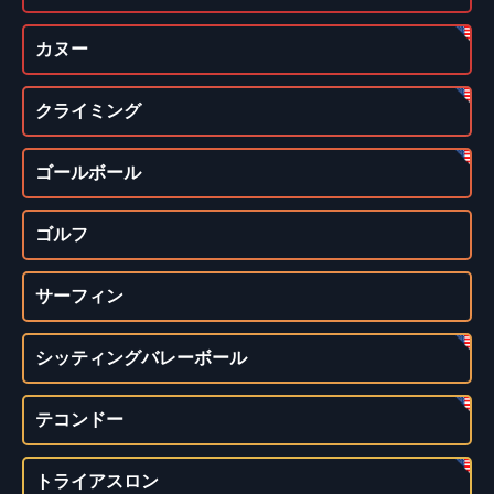
カヌー
クライミング
ゴールボール
ゴルフ
サーフィン
シッティングバレーボール
テコンドー
トライアスロン