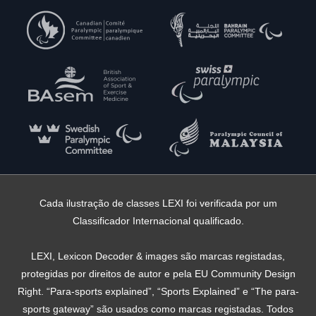
Cada ilustração de classes LEXI foi verificada por um
Classificador Internacional qualificado.
LEXI, Lexicon Decoder & images são marcas registadas,
protegidas por direitos de autor e pela EU Community Design
Right. “Para-sports explained”, “Sports Explained” e “The para-
sports gateway” são usados ​​como marcas registadas. Todos