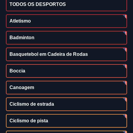
TODOS OS DESPORTOS
Atletismo
Badminton
Basquetebol em Cadeira de Rodas
Boccia
Canoagem
Ciclismo de estrada
Ciclismo de pista