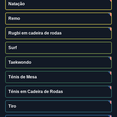
Natação
Remo
Rugbi em cadeira de rodas
Surf
Taekwondo
Ténis de Mesa
Ténis em Cadeira de Rodas
Tiro