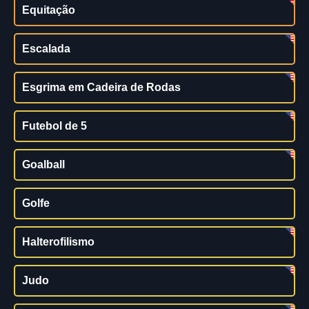
Equitação
Escalada
Esgrima em Cadeira de Rodas
Futebol de 5
Goalball
Golfe
Halterofilismo
Judo