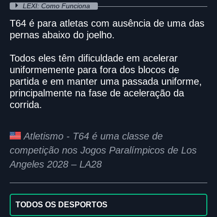
LEXI: Como Funciona
T64 é para atletas com ausência de uma das
pernas abaixo do joelho.
Todos eles têm dificuldade em acelerar
uniformemente para fora dos blocos de
partida e em manter uma passada uniforme,
principalmente na fase de aceleração da
corrida.
Atletismo - T64 é uma classe de
competição nos Jogos Paralímpicos de Los
Angeles 2028 – LA28
TODOS OS DESPORTOS