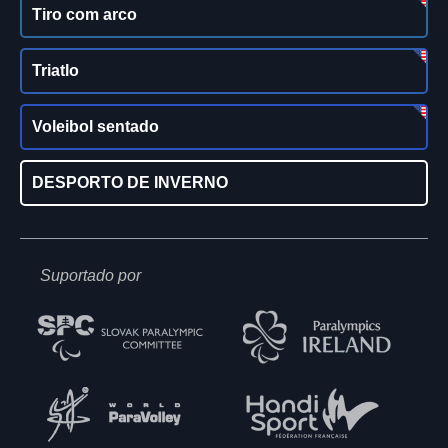
Tiro com arco
Triatlo
Voleibol sentado
DESPORTO DE INVERNO
Suportado por