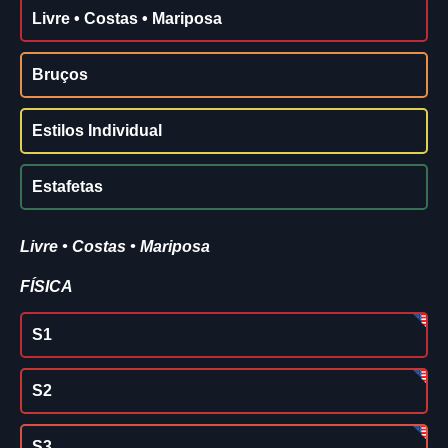
Livre • Costas • Mariposa
Bruços
Estilos Individual
Estafetas
Livre • Costas • Mariposa
FÍSICA
S1
S2
S3