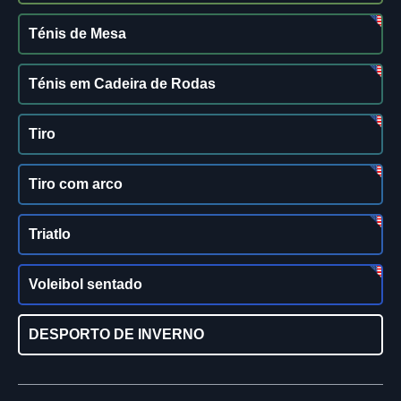
Ténis de Mesa
Ténis em Cadeira de Rodas
Tiro
Tiro com arco
Triatlo
Voleibol sentado
DESPORTO DE INVERNO