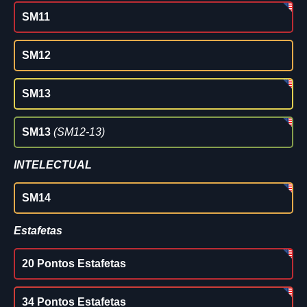
SM11
SM12
SM13
SM13
(SM12-13)
INTELECTUAL
SM14
Estafetas
20 Pontos Estafetas
34 Pontos Estafetas