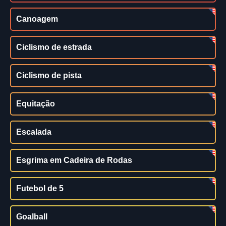
Canoagem
Ciclismo de estrada
Ciclismo de pista
Equitação
Escalada
Esgrima em Cadeira de Rodas
Futebol de 5
Goalball