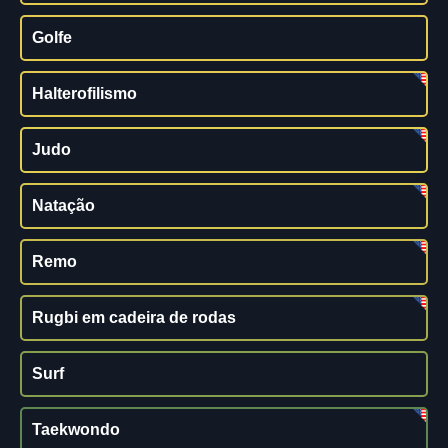
Golfe
Halterofilismo
Judo
Natação
Remo
Rugbi em cadeira de rodas
Surf
Taekwondo