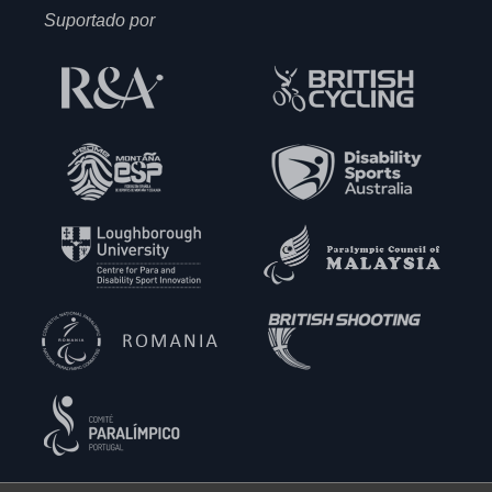
Suportado por