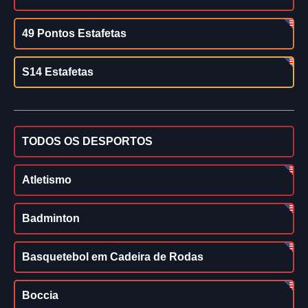
49 Pontos Estafetas
S14 Estafetas
TODOS OS DESPORTOS
Atletismo
Badminton
Basquetebol em Cadeira de Rodas
Boccia