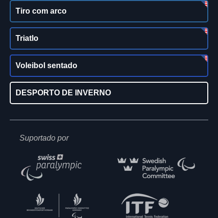
Tiro com arco
Triatlo
Voleibol sentado
DESPORTO DE INVERNO
Suportado por