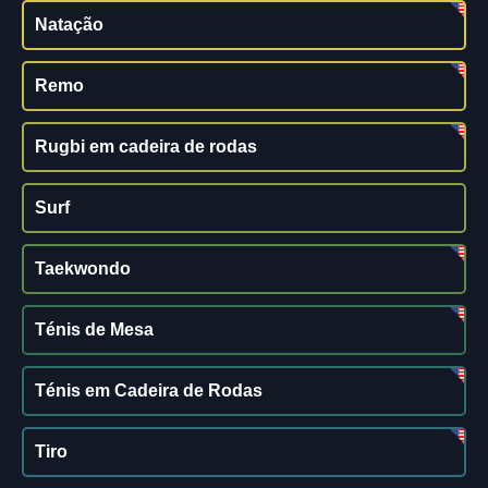
Natação
Remo
Rugbi em cadeira de rodas
Surf
Taekwondo
Ténis de Mesa
Ténis em Cadeira de Rodas
Tiro