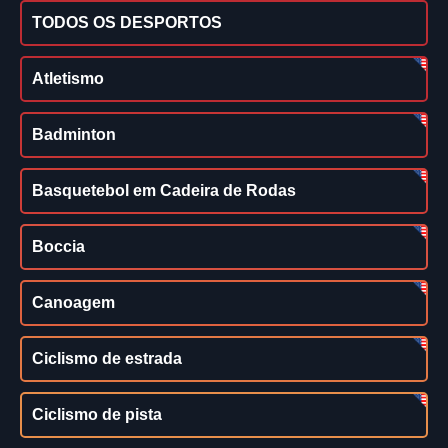
TODOS OS DESPORTOS
Atletismo
Badminton
Basquetebol em Cadeira de Rodas
Boccia
Canoagem
Ciclismo de estrada
Ciclismo de pista