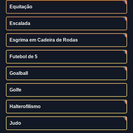
Equitação
Escalada
Esgrima em Cadeira de Rodas
Futebol de 5
Goalball
Golfe
Halterofilismo
Judo