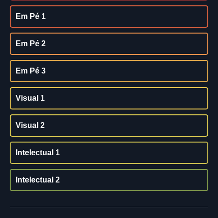
Em Pé 1
Em Pé 2
Em Pé 3
Visual 1
Visual 2
Intelectual 1
Intelectual 2