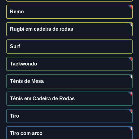
Remo
Rugbi em cadeira de rodas
Surf
Taekwondo
Ténis de Mesa
Ténis em Cadeira de Rodas
Tiro
Tiro com arco