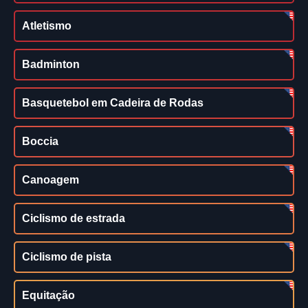
Atletismo
Badminton
Basquetebol em Cadeira de Rodas
Boccia
Canoagem
Ciclismo de estrada
Ciclismo de pista
Equitação