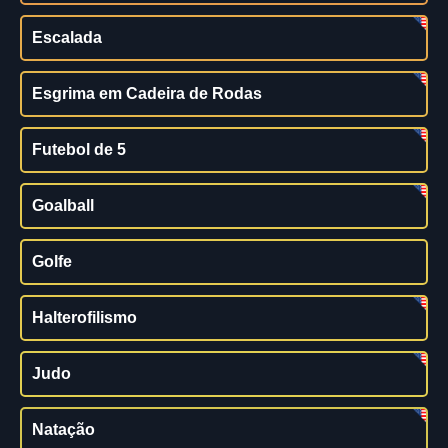
Escalada
Esgrima em Cadeira de Rodas
Futebol de 5
Goalball
Golfe
Halterofilismo
Judo
Natação