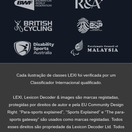
Cada ilustração de classes LEXI foi verificada por um
Classificador Internacional qualificado.
LEXI, Lexicon Decoder & images são marcas registadas,
protegidas por direitos de autor e pela EU Community Design
Right. “Para-sports explained”, “Sports Explained” e “The para-
sports gateway” são usados ​​como marcas registadas. Todos
esses direitos são propriedade da Lexicon Decoder Ltd. Todos