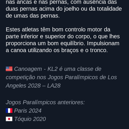
nas ancas e nas pernas, com ausência das
duas pernas acima do joelho ou da totalidade
de umas das pernas.
Estes atletas têm bom controlo motor da
parte inferior e superior do corpo, o que lhes
proporciona um bom equilíbrio. Impulsionam
a canoa utilizando os braços e o tronco.
Canoagem - KL2 é uma classe de
competição nos Jogos Paralímpicos de Los
Angeles 2028 – LA28
Jogos Paralímpicos anteriores:
Paris 2024
Tóquio 2020