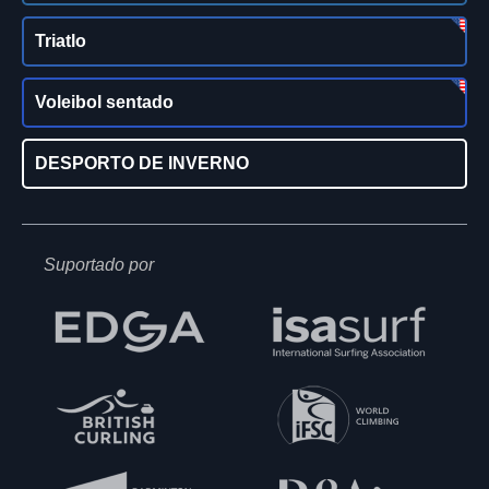
Triatlo
Voleibol sentado
DESPORTO DE INVERNO
Suportado por