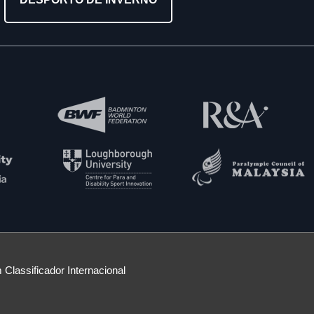
 Classificador Internacional