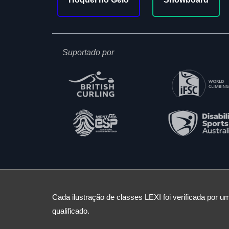
Suportado por
Cada ilustração de classes LEXI foi verificada por um
qualificado.