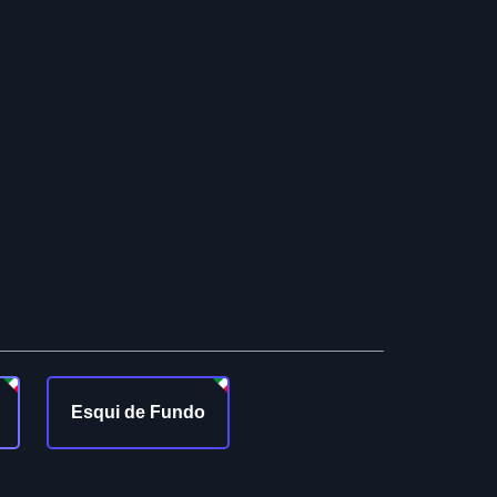
Esqui de Fundo