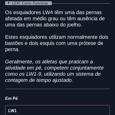
LEXI: Como Funciona
Os esquiadores LW4 têm uma das pernas
afetada em médio grau ou têm ausência de
uma das pernas abaixo do joelho.
Estes esquiadores utilizam normalmente dois
bastões e dois esquis com uma prótese de
perna.
Geralmente, os atletas que praticam a
atividade em pé, competem conjuntamente
como os LW1-9, utilizando um sistema de
contagem de tempo ajustado.
Em Pé
LW1