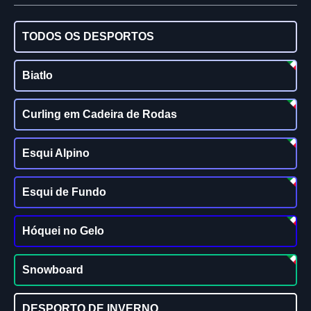
TODOS OS DESPORTOS
Biatlo
Curling em Cadeira de Rodas
Esqui Alpino
Esqui de Fundo
Hóquei no Gelo
Snowboard
DESPORTO DE INVERNO