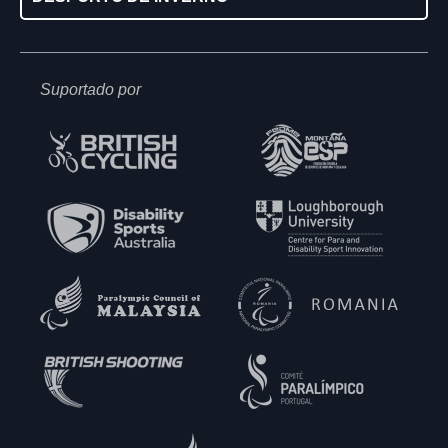
Suportado por