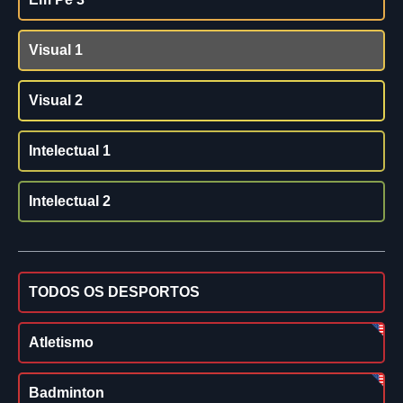
Visual 1
Visual 2
Intelectual 1
Intelectual 2
TODOS OS DESPORTOS
Atletismo
Badminton