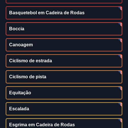
Basquetebol em Cadeira de Rodas
Boccia
Canoagem
Ciclismo de estrada
Ciclismo de pista
Equitação
Escalada
Esgrima em Cadeira de Rodas