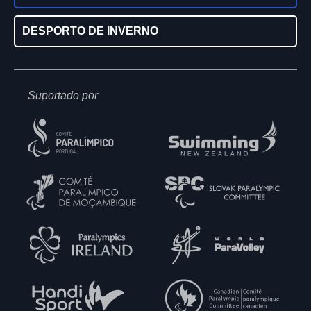
DESPORTO DE INVERNO
Suportado por