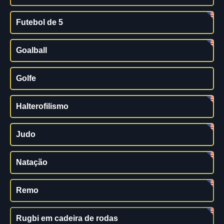
Futebol de 5
Goalball
Golfe
Halterofilismo
Judo
Natação
Remo
Rugbi em cadeira de rodas