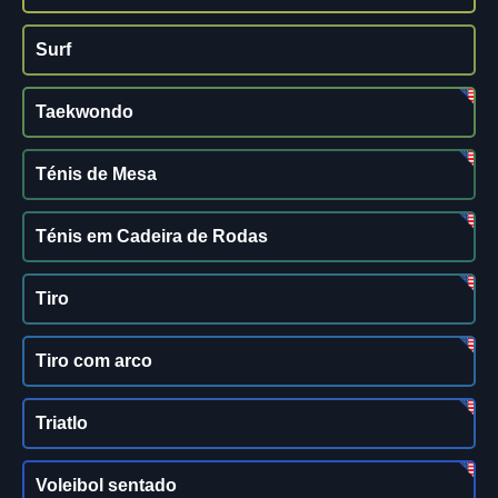
Surf
Taekwondo
Ténis de Mesa
Ténis em Cadeira de Rodas
Tiro
Tiro com arco
Triatlo
Voleibol sentado