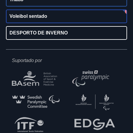
Voleibol sentado
DESPORTO DE INVERNO
Suportado por