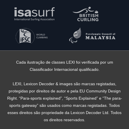
Cada ilustração de classes LEXI foi verificada por um
Classificador Internacional qualificado.
LEXI, Lexicon Decoder & images são marcas registadas,
protegidas por direitos de autor e pela EU Community Design
Right. “Para-sports explained”, “Sports Explained” e “The para-
sports gateway” são usados ​​como marcas registadas. Todos
esses direitos são propriedade da Lexicon Decoder Ltd. Todos
os direitos reservados.