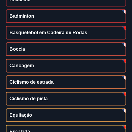
Badminton
Basquetebol em Cadeira de Rodas
Boccia
Canoagem
Ciclismo de estrada
Ciclismo de pista
Equitação
Escalada