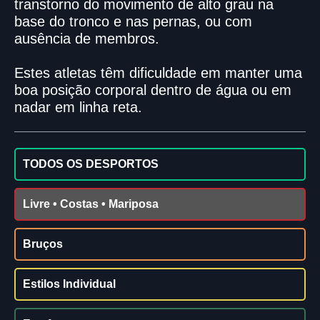
transtorno do movimento de alto grau na
base do tronco e nas pernas, ou com
ausência de membros.
Estes atletas têm dificuldade em manter uma
boa posição corporal dentro de água ou em
nadar em linha reta.
TODOS OS DESPORTOS
Livre • Costas • Mariposa
Bruços
Estilos Individual