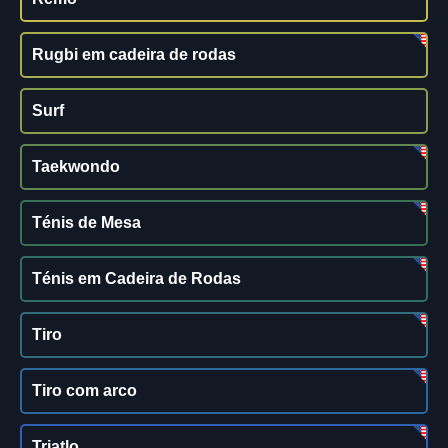
Rugbi em cadeira de rodas
Surf
Taekwondo
Ténis de Mesa
Ténis em Cadeira de Rodas
Tiro
Tiro com arco
Triatlo