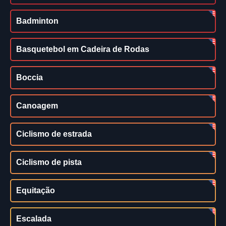
Badminton
Basquetebol em Cadeira de Rodas
Boccia
Canoagem
Ciclismo de estrada
Ciclismo de pista
Equitação
Escalada