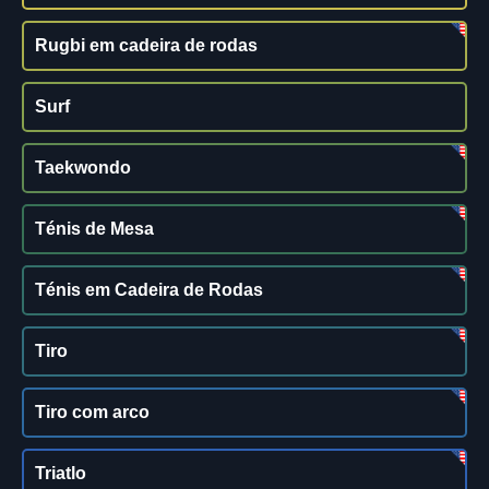
Rugbi em cadeira de rodas
Surf
Taekwondo
Ténis de Mesa
Ténis em Cadeira de Rodas
Tiro
Tiro com arco
Triatlo