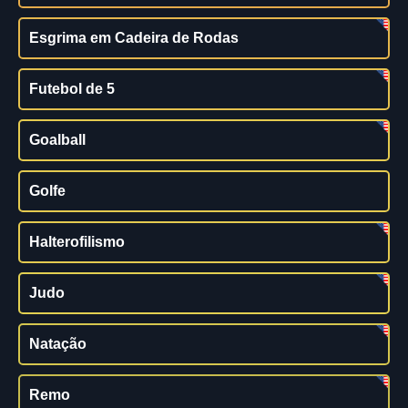
Esgrima em Cadeira de Rodas
Futebol de 5
Goalball
Golfe
Halterofilismo
Judo
Natação
Remo