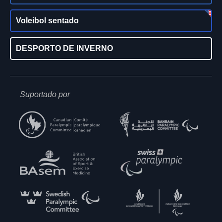
Voleibol sentado
DESPORTO DE INVERNO
Suportado por