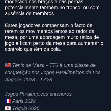
moderado nos braços e nas pernas,
potencialmente também no tronco, ou com
ausência de membros.
Estes jogadores compensam o facto de
terem os movimentos lentos ao redor da
mesa, por uma abordagem muito tática de
jogo e ficam perto da mesa para aumentar o
controlo que têm da bola.
Ténis de Mesa - TT6 é uma classe de
competição nos Jogos Paralímpicos de Los
Angeles 2028 – LA28
Jogos Paralímpicos anteriores:
Paris 2024
Tóquio 2020