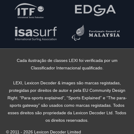
Cada ilustração de classes LEXI foi verificada por um
Classificador Internacional qualificado.
LEXI, Lexicon Decoder & images são marcas registadas,
protegidas por direitos de autor e pela EU Community Design
Right. “Para-sports explained”, “Sports Explained” e “The para-
sports gateway” são usados ​​como marcas registadas. Todos
esses direitos são propriedade da Lexicon Decoder Ltd. Todos
os direitos reservados.
© 2011 - 2026 Lexicon Decoder Limited