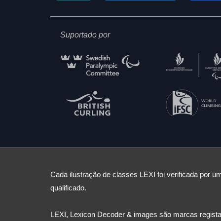
Suportado por
Cada ilustração de classes LEXI foi verificada por um
qualificado.
LEXI, Lexicon Decoder & images são marcas registad