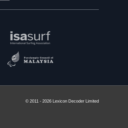
© 2011 - 2026 Lexicon Decoder Limited