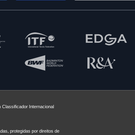
 Classificador Internacional
as, protegidas por direitos de