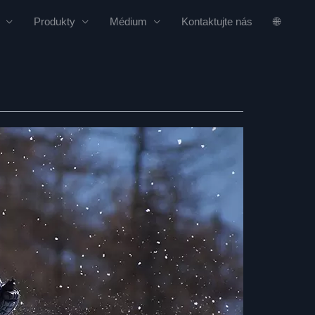
Produkty
Médium
Kontaktujte nás
🌐