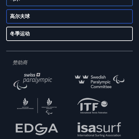
高尔夫球
冬季运动
赞助商