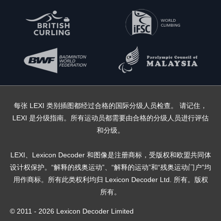
每张 LEXI 类别插图都经过合格的国际分级人员检查。 请记住，
LEXI 是分级指南。所有运动员都需要由合格的分级人员进行评估
和分级。
LEXI、Lexicon Decoder 和图像是注册商标，受版权和欧盟共同体
设计权保护。“解释的残奥运动”、“解释的运动”和“残奥运动门户”均
用作商标。所有此类权利均归 Lexicon Decoder Ltd. 所有。版权
所有。
© 2011 - 2026 Lexicon Decoder Limited