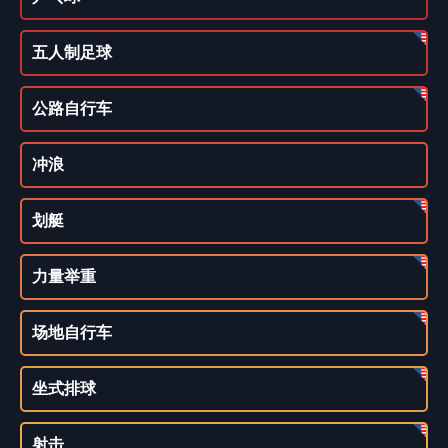
五人制足球
公路自行车
冲浪
划艇
力量举重
场地自行车
坐式排球
射击