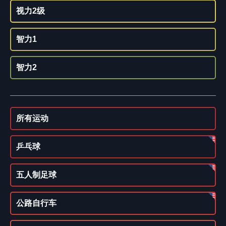
视力2级
智力1
智力2
所有运动
乒乓球
五人制足球
公路自行车