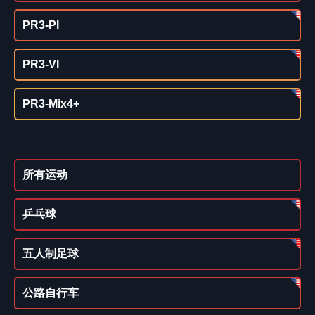
PR3-PI
PR3-VI
PR3-Mix4+
所有运动
乒乓球
五人制足球
公路自行车