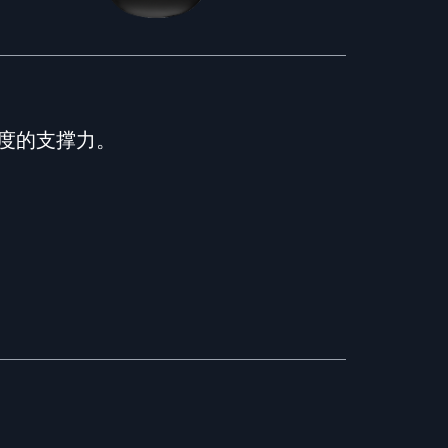
度的支撑力。