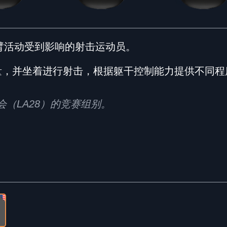
手臂活动受到影响的射击运动员。
量，并坐着进行射击，根据躯干控制能力提供不同程
残奥会（LA28）的竞赛组别。