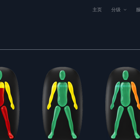
主页
分级