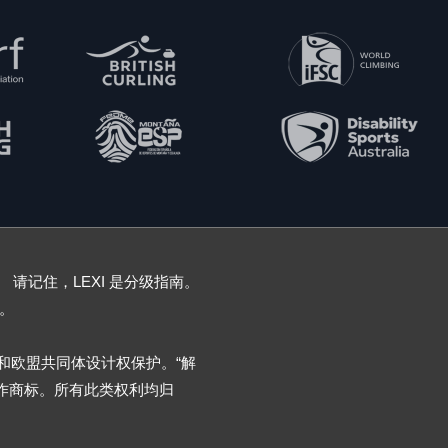
 请记住，LEXI 是分级指南。
。
受版权和欧盟共同体设计权保护。“解
用作商标。所有此类权利均归