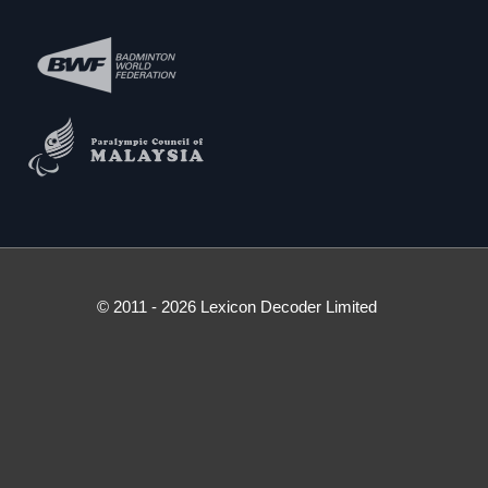
© 2011 - 2026 Lexicon Decoder Limited