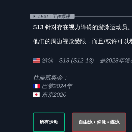
LEXI：工作原理
S13 针对存在视力障碍的游泳运动员
他们的周边视觉受限，而且/或许可以
游泳 - S13 (S12-13) - 是2
往届残奥会：
巴黎2024年
东京2020
所有运动
自由泳 • 仰泳 • 蝶泳