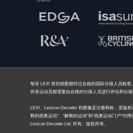
每张 LEXI 类别插图都经过合格的国际分级人员检查。
所有运动员都需要由合格的分级人员进行评估和分级
LEXI、Lexicon Decoder 和图像是注册商标，
释的残奥运动”、“解释的运动”和“残奥运动门户”均
Lexicon Decoder Ltd. 所有。版权所有。