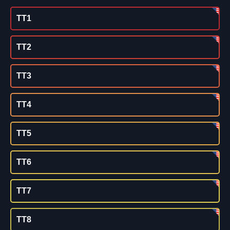
TT1
TT2
TT3
TT4
TT5
TT6
TT7
TT8