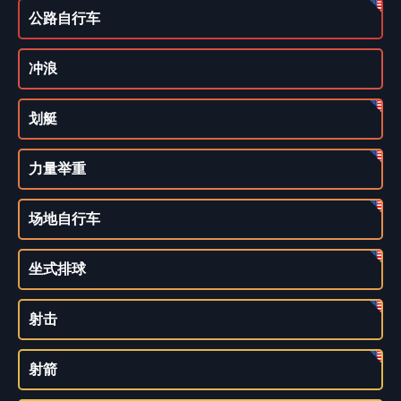
公路自行车
冲浪
划艇
力量举重
场地自行车
坐式排球
射击
射箭