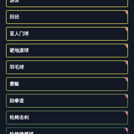
游泳
田径
盲人门球
硬地滚球
羽毛球
赛艇
跆拳道
轮椅击剑