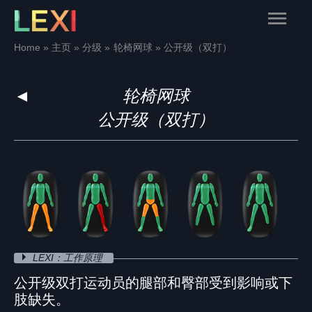
Skip
Main
to
content
Menu
Home
主页
分级
轮椅网球
公开级（双打）
◄
轮椅网球
公开级（双打）
LEXI：工作原理
公开级双打运动员的腿部和臀部受到影响或下
肢缺失。