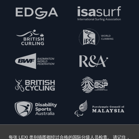
每张 LEXI 类别插图都经过合格的国际分级人员检查。 请记住，