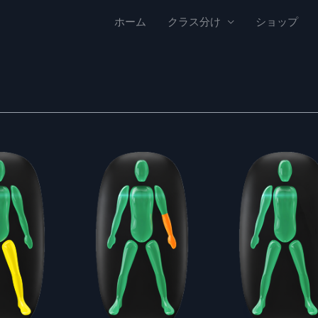
ホーム
クラス分け
ショップ