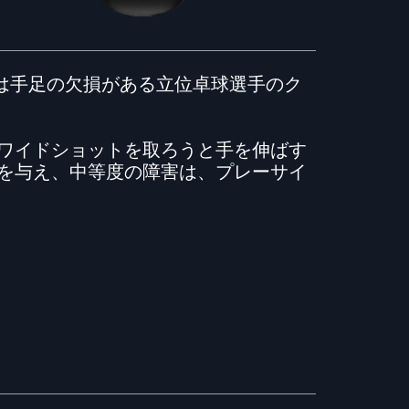
は手足の欠損がある立位卓球選手のク
ワイドショットを取ろうと手を伸ばす
を与え、中等度の障害は、プレーサイ