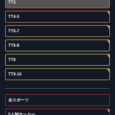
TT3
TT4-5
TT6-7
TT6-8
TT8
TT9-10
全スポーツ
5人制サッカー