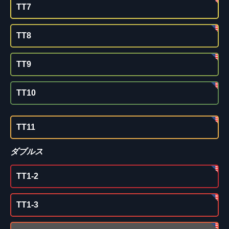
TT7
TT8
TT9
TT10
TT11
ダブルス
TT1-2
TT1-3