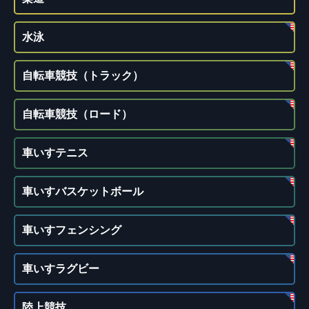
水泳
自転車競技（トラック）
自転車競技（ロード）
車いすテニス
車いすバスケットボール
車いすフェンシング
車いすラグビー
陸上競技