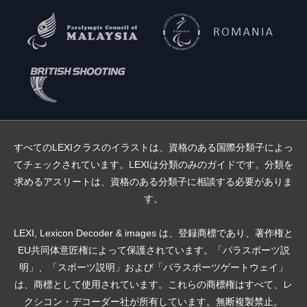
すべてのLEXIクラスのイラストは、資格のある国際分類子によっ
てチェックされています。LEXIは分類のみのガイドです。分類を
求めるアスリートは、資格のある分類子に相談する必要がありま
す。
LEXI, Lexicon Decoder & images は、登録商標であり、著作権と
EU共同体意匠権によって保護されています。「パラスポーツ説
明」、「スポーツ説明」および「パラスポーツゲートウェイ」
は、商標として使用されています。これらの商標権はすべて、レ
クシコン・デコーダー社が所有しています。無断複製禁止。