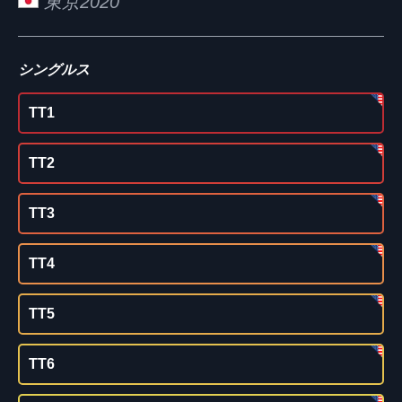
東京2020
シングルス
TT1
TT2
TT3
TT4
TT5
TT6