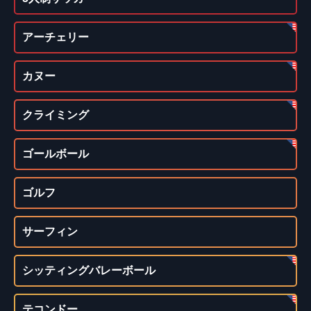
アーチェリー
カヌー
クライミング
ゴールボール
ゴルフ
サーフィン
シッティングバレーボール
テコンドー