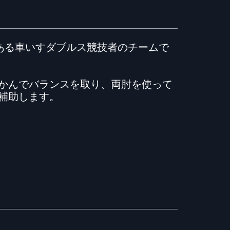
がある車いすダブルス競技者のチームで
かんでバランスを取り、両肘を使って
補助します。