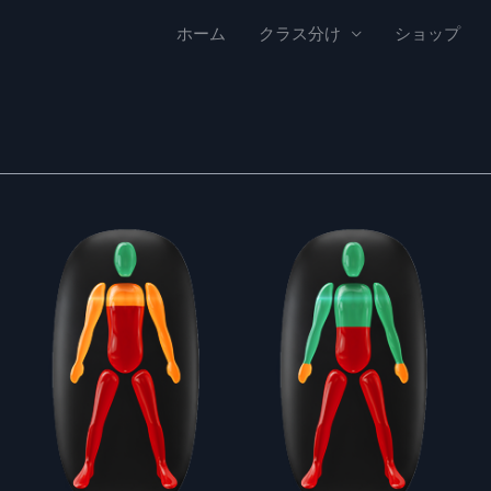
ホーム
クラス分け
ショップ