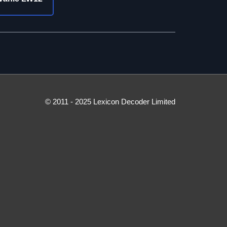
© 2011 - 2025 Lexicon Decoder Limited