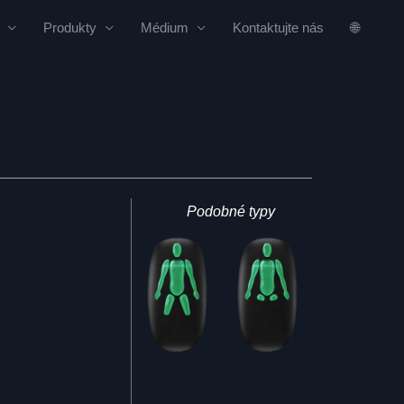
Produkty
Médium
Kontaktujte nás
🌐
Podobné typy