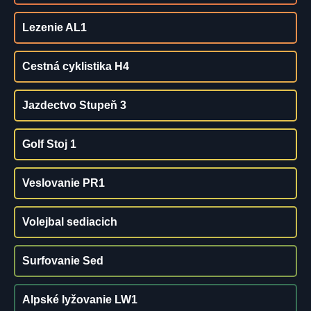
Lezenie AL1
Cestná cyklistika H4
Jazdectvo Stupeň 3
Golf Stoj 1
Veslovanie PR1
Volejbal sediacich
Surfovanie Sed
Alpské lyžovanie LW1