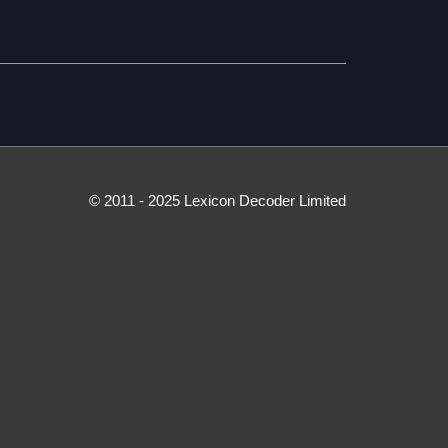
© 2011 - 2025 Lexicon Decoder Limited