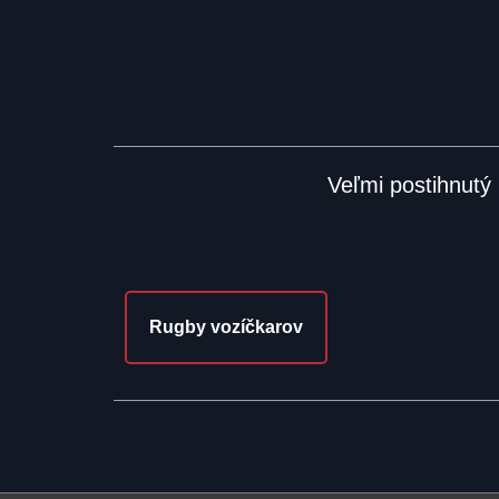
Veľmi postihnutý 
Rugby vozíčkarov