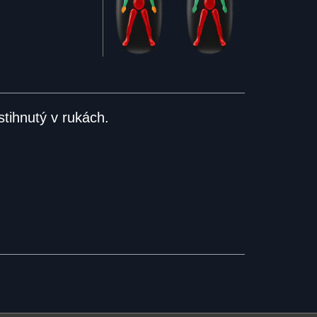
stihnutý v rukách.