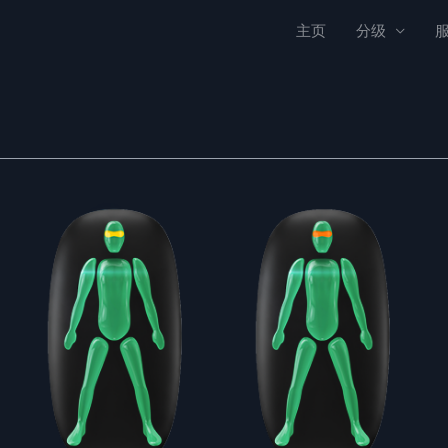
主页
分级