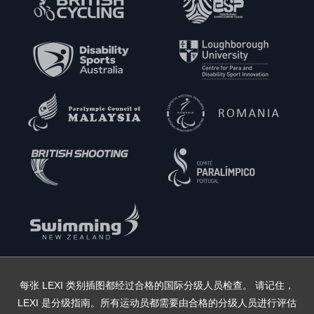
每张 LEXI 类别插图都经过合格的国际分级人员检查。 请记住，
LEXI 是分级指南。所有运动员都需要由合格的分级人员进行评估